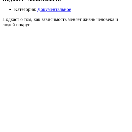
Категория:
Документальное
Подкаст о том, как зависимость меняет жизнь человека и
людей вокруг
История про взрослых детей алкоголиков