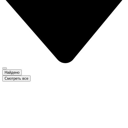
Найдено
Смотреть все