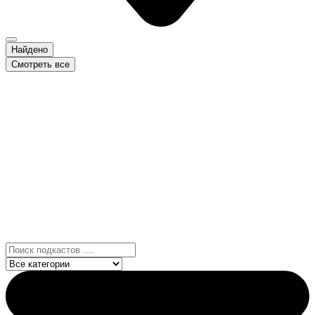
Найдено
Смотреть все