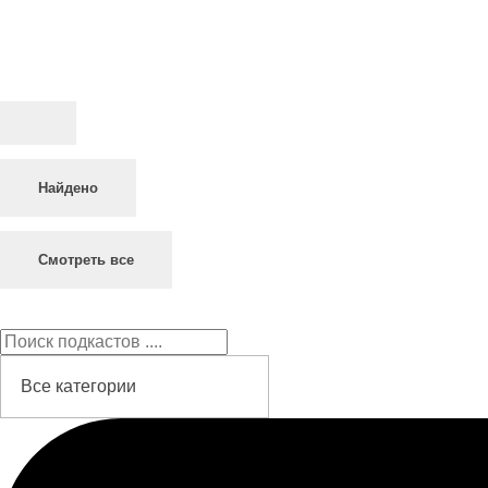
Найдено
Смотреть все