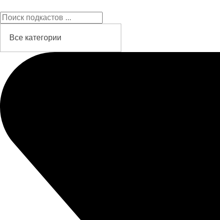
Подкасты на русском языке
слушайте бесплатно и без рекламы