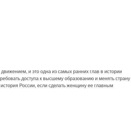
движением, и это одна из самых ранних глав в истории
требовать доступа к высшему образованию и менять страну
ит история России, если сделать женщину ее главным