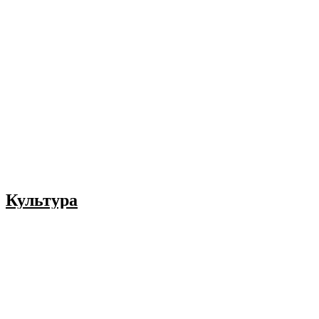
Культура