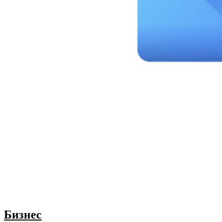
Бизнес