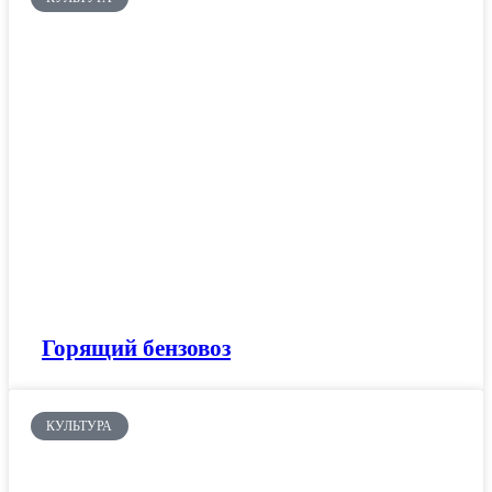
Горящий бензовоз
КУЛЬТУРА