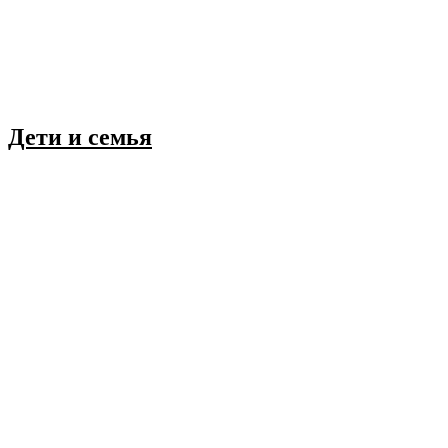
Дети и семья