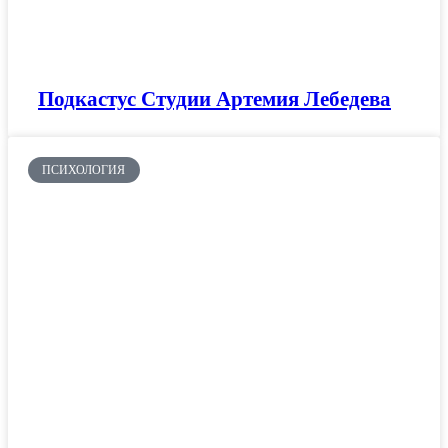
Подкастус Студии Артемия Лебедева
ПСИХОЛОГИЯ