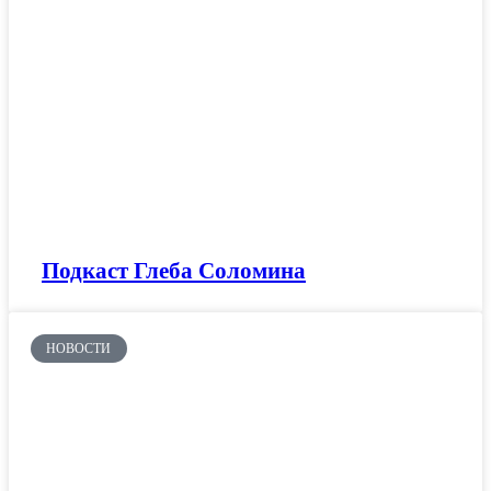
Подкаст Глеба Соломина
НОВОСТИ