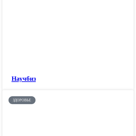
Научбиз
ЗДОРОВЬЕ