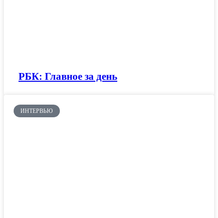
РБК: Главное за день
ИНТЕРВЬЮ