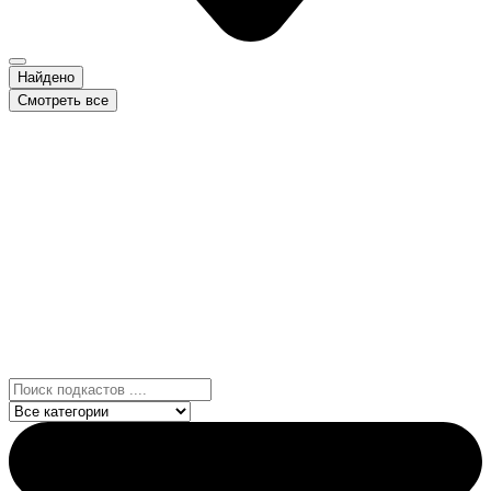
Найдено
Смотреть все