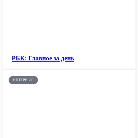
РБК: Главное за день
ИНТЕРВЬЮ