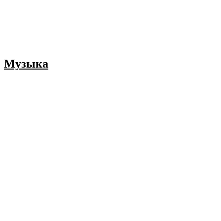
Музыка