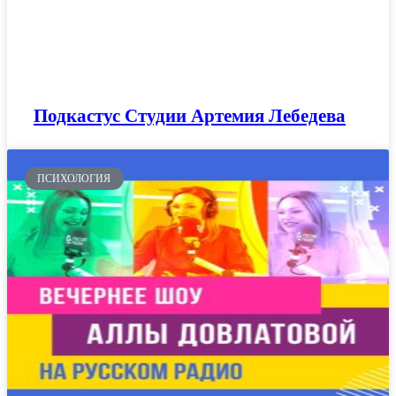
Подкастус Студии Артемия Лебедева
ПСИХОЛОГИЯ