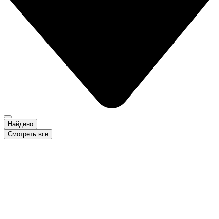
Найдено
Смотреть все