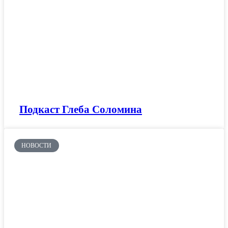
Подкаст Глеба Соломина
НОВОСТИ