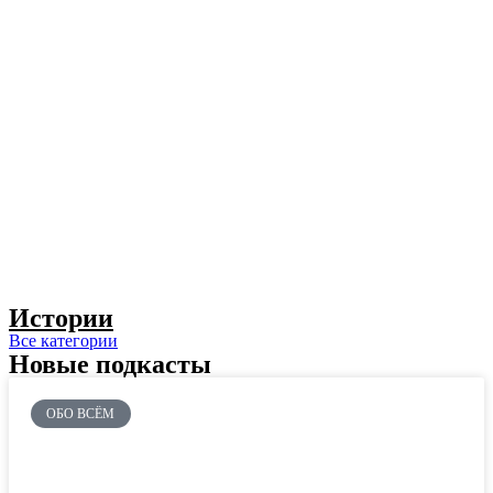
Истории
Все категории
Новые подкасты
ОБО ВСЁМ