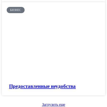
БИЗНЕС
Предоставленные неудобства
Загрузить еще