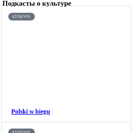
Подкасты о культуре
КУЛЬТУРА
Polski w biegu
КУЛЬТУРА