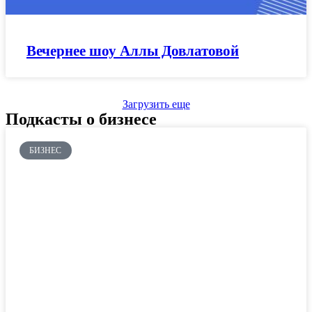
Вечернее шоу Аллы Довлатовой
Загрузить еще
Подкасты о бизнесе
БИЗНЕС