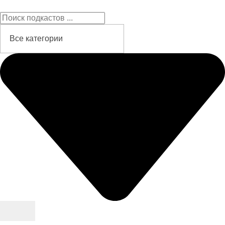
Подкасты на русском языке
слушайте бесплатно и без рекламы