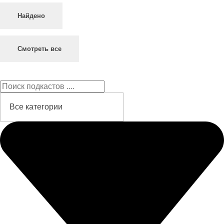
Найдено
Смотреть все