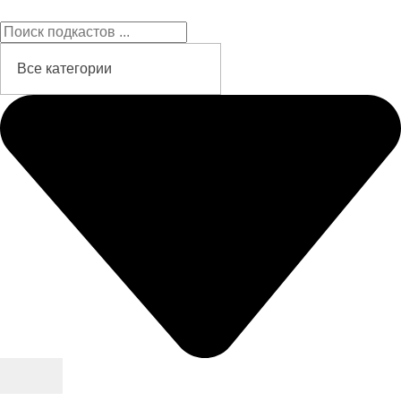
Подкасты на русском языке
слушайте бесплатно и без рекламы