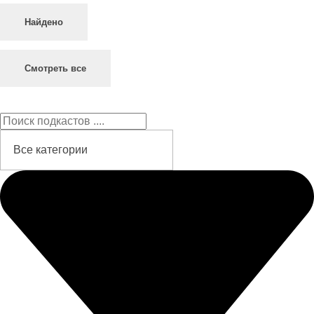
Найдено
Смотреть все