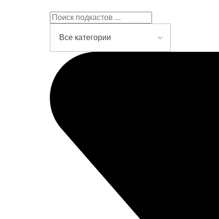
Подкасты на русском языке
слушайте бесплатно и без рекламы