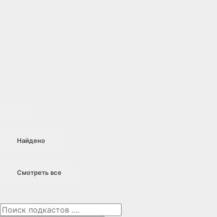
Найдено
Смотреть все