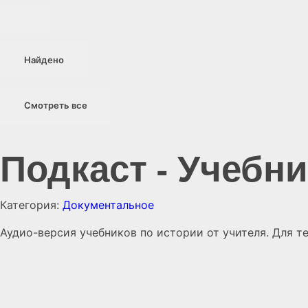
Найдено
Смотреть все
Подкаст - Учебн
Категория:
Документальное
Аудио-версия учебников по истории от учителя. Для те