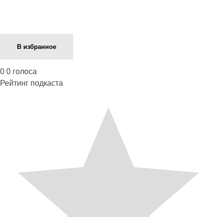
В избранное
0
0
голоса
Рейтинг подкаста