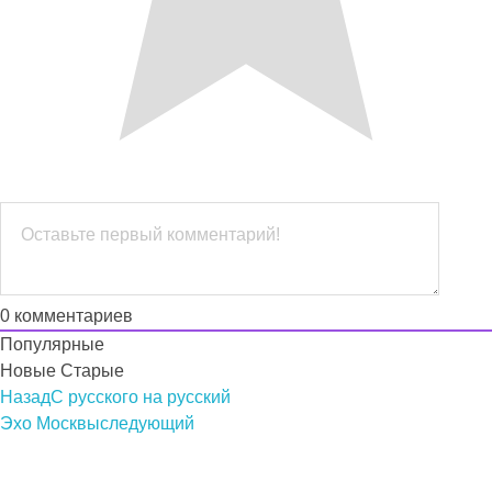
0
комментариев
Популярные
Новые
Старые
Назад
С русского на русский
Эхо Москвы
следующий