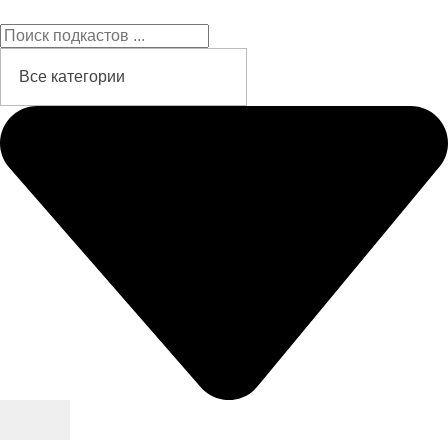
Подкасты на русском языке
слушайте бесплатно и без рекламы