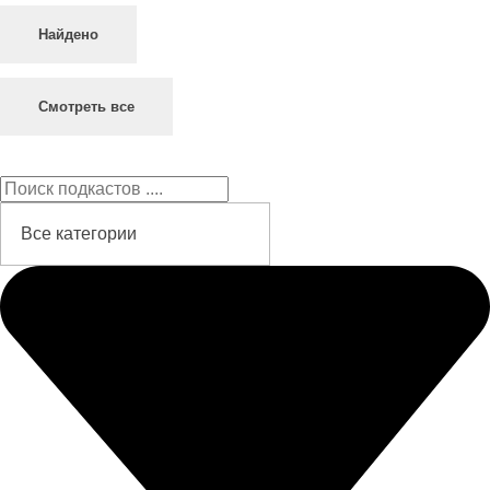
Найдено
Смотреть все