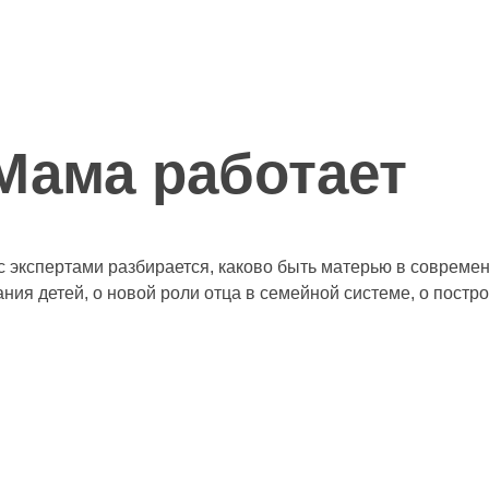
 Мама работает
экспертами разбирается, каково быть матерью в современ
ния детей, о новой роли отца в семейной системе, о пост