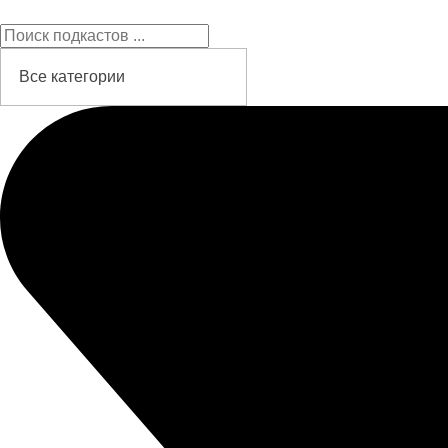
Подкасты на русском языке
слушайте бесплатно и без рекламы