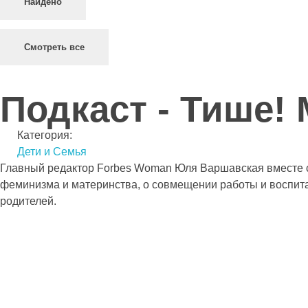
Найдено
Смотреть все
Подкаст - Тише!
Категория:
Дети и Семья
Главный редактор Forbes Woman Юля Варшавская вместе с 
феминизма и материнства, о совмещении работы и воспита
родителей.