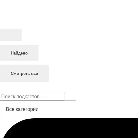
Найдено
Смотреть все