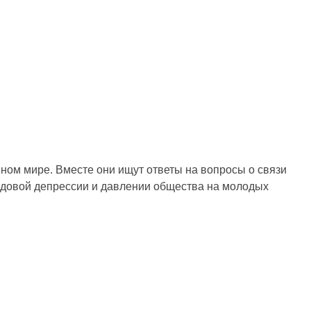
ном мире. Вместе они ищут ответы на вопросы о связи
родовой депрессии и давлении общества на молодых