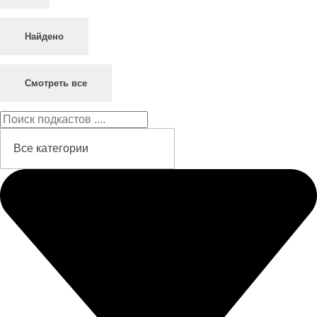
Найдено
Смотреть все