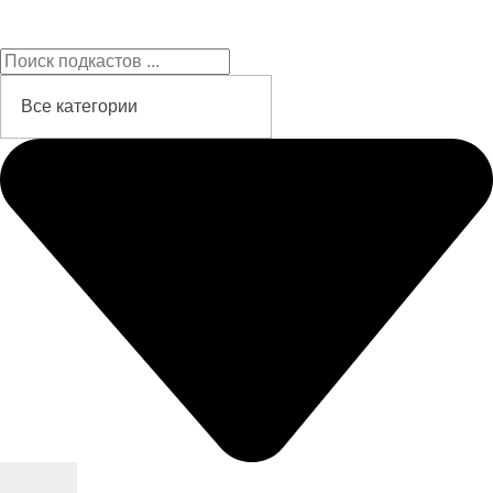
Подкасты на русском языке
слушайте бесплатно и без рекламы