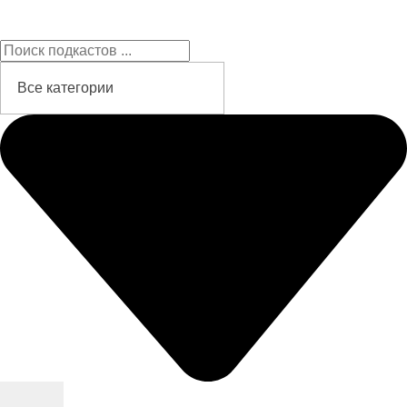
Подкасты на русском языке
слушайте бесплатно и без рекламы