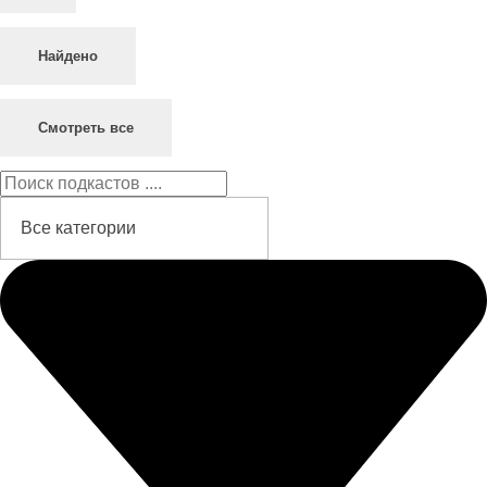
Найдено
Смотреть все