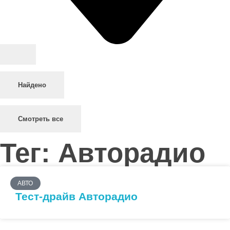
Найдено
Смотреть все
Тег: Авторадио
АВТО
Тест-драйв Авторадио