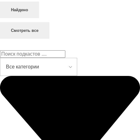
Найдено
Смотреть все