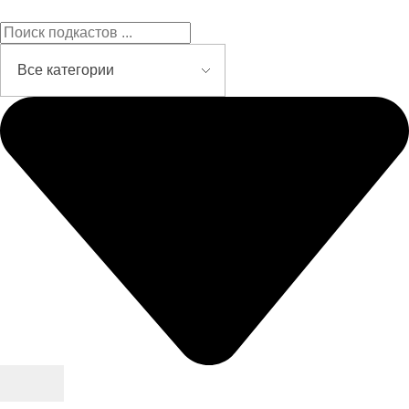
Подкасты на русском языке
слушайте бесплатно и без рекламы