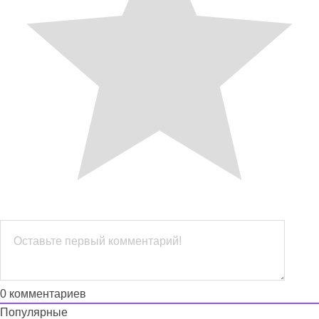
0
комментариев
Популярные