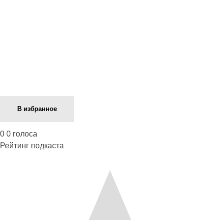
Next Episode
В избранное
0
0
голоса
Рейтинг подкаста