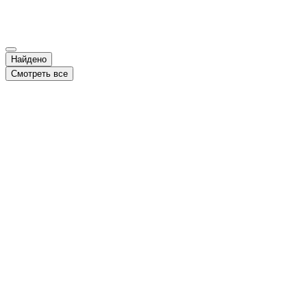
Найдено
Смотреть все