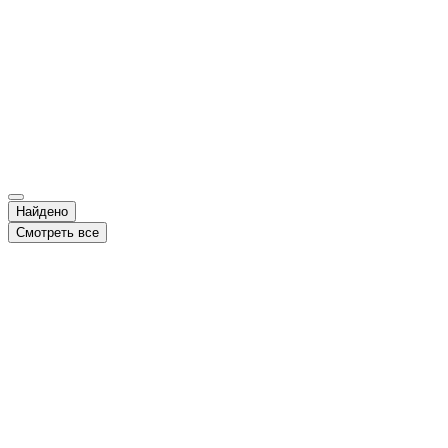
Найдено
Смотреть все