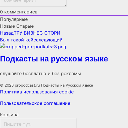
0
комментариев
Популярные
Новые
Старые
Назад
ТРУ БИЗНЕС СТОРИ
Был такой кейс
следующий
Подкасты на русском языке
слушайте бесплатно и без рекламы
© 2026 propodcast.ru Подкасты на Русском языке
Политика использования cookie
Пользовательское соглашение
Корзина