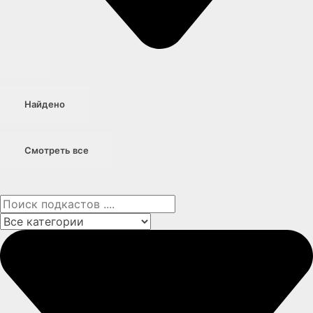
Найдено
Смотреть все