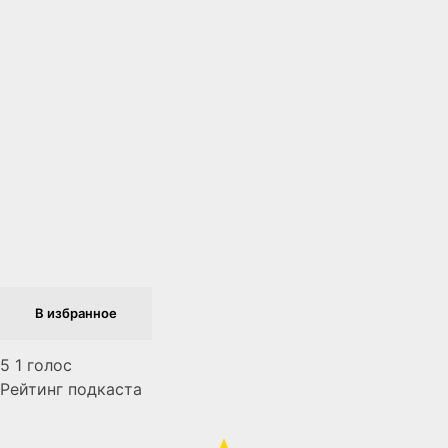
Next Episode
В избранное
5
1
голос
Рейтинг подкаста