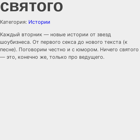
святого
Категория:
Истории
Каждый вторник — новые истории от звезд
шоубизнеса. От первого секса до нового текста (к
песне). Поговорим честно и с юмором. Ничего святого
— это, конечно же, только про ведущего.