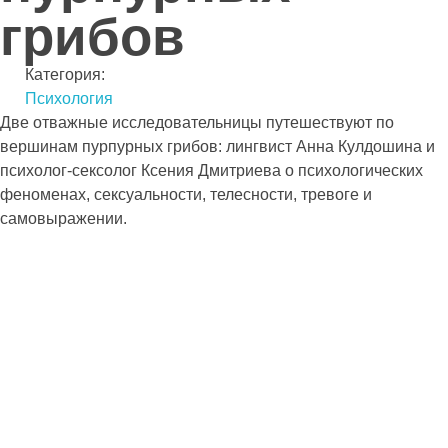
грибов
Категория:
Психология
Две отважные исследовательницы путешествуют по
вершинам пурпурных грибов: лингвист Анна Кулдошина и
психолог-сексолог Ксения Дмитриева о психологических
феноменах, сексуальности, телесности, тревоге и
самовыражении.