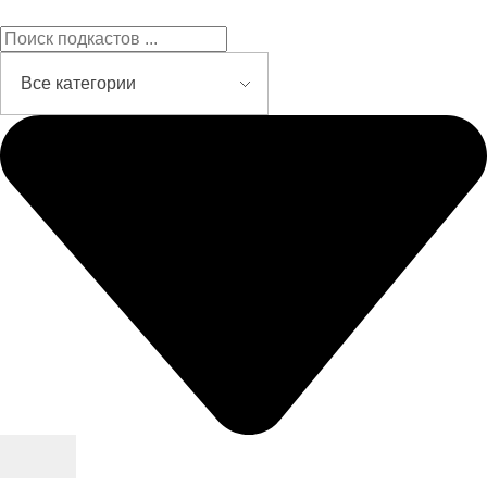
Подкасты на русском языке
слушайте бесплатно и без рекламы