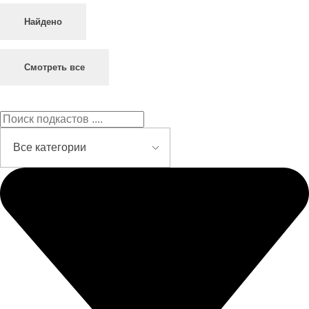
Найдено
Смотреть все