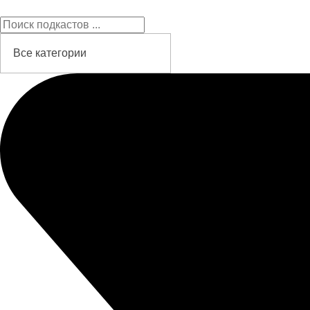
Подкасты на русском языке
слушайте бесплатно и без рекламы