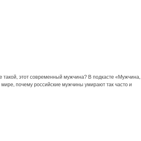
ще такой, этот современный мужчина? В подкасте «Мужчина,
 мире, почему российские мужчины умирают так часто и