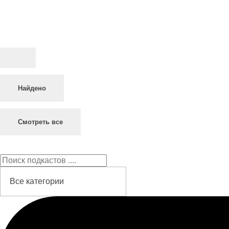
Найдено
Смотреть все