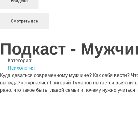
Найдено
Смотреть все
Подкаст - Мужчи
Категория:
Психология
Куда деваться современному мужчине? Как себя вести? Что
вы куда?» журналист Григорий Туманов пытается выяснить 
рано, что такое быть главой семьи и почему нужно учиться 