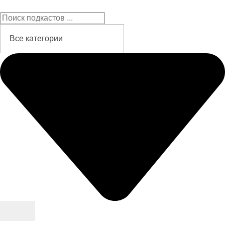
Подкасты на русском языке
слушайте бесплатно и без рекламы