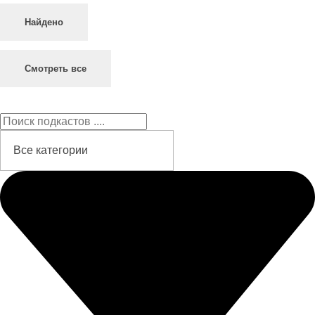
Найдено
Смотреть все