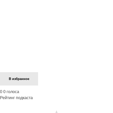
Next Episode
В избранное
0
0
голоса
Рейтинг подкаста