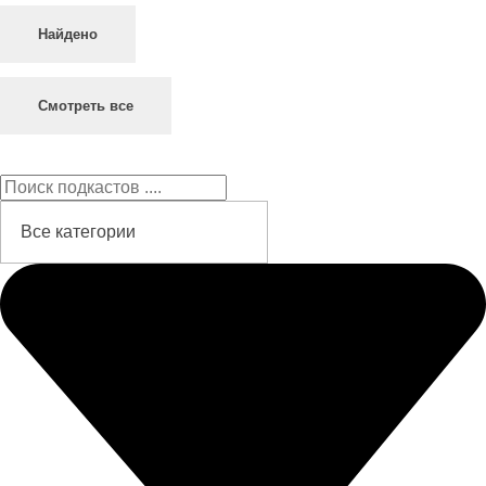
Найдено
Смотреть все