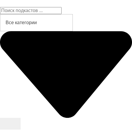
Подкасты на русском языке
слушайте бесплатно и без рекламы