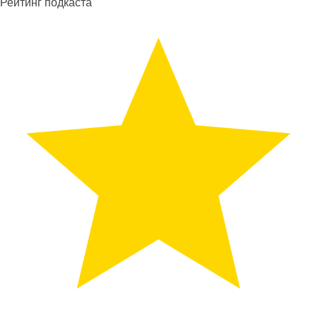
Рейтинг подкаста