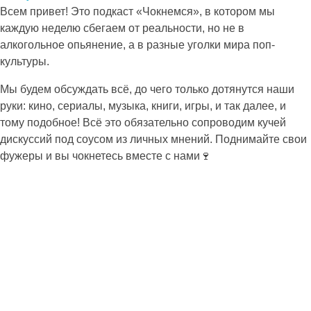
Всем привет! Это подкаст «Чокнемся», в котором мы
каждую неделю сбегаем от реальности, но не в
алкогольное опьянение, а в разные уголки мира поп-
культуры.
Мы будем обсуждать всё, до чего только дотянутся наши
руки: кино, сериалы, музыка, книги, игры, и так далее, и
тому подобное! Всё это обязательно сопроводим кучей
дискуссий под соусом из личных мнений. Поднимайте свои
фужеры и вы чокнетесь вместе с нами🍷