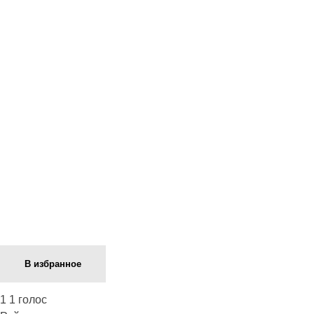
Next Episode
В избранное
1
1
голос