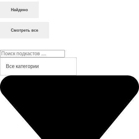
Найдено
Смотреть все