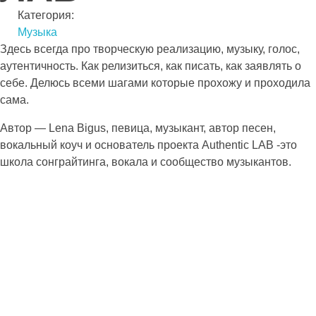
Категория:
Музыка
Здесь всегда про творческую реализацию, музыку, голос,
аутентичность. Как релизиться, как писать, как заявлять о
себе. Делюсь всеми шагами которые прохожу и проходила
сама.
Автор — Lena Bigus, певица, музыкант, автор песен,
вокальный коуч и основатель проекта Authentic LAB -это
школа сонграйтинга, вокала и сообщество музыкантов.