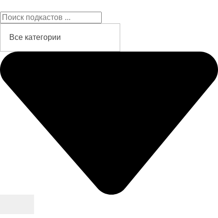
Подкасты на русском языке
слушайте бесплатно и без рекламы