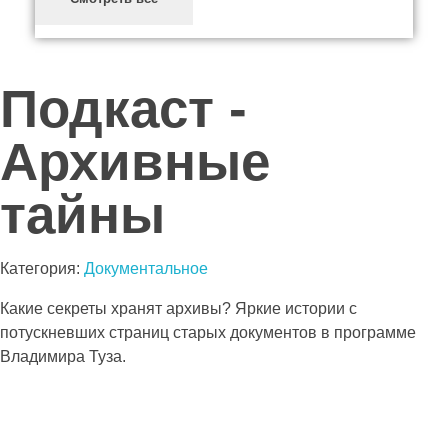
Подкаст -
Архивные
тайны
Категория:
Документальное
Какие секреты хранят архивы? Яркие истории с
потускневших страниц старых документов в программе
Владимира Туза.