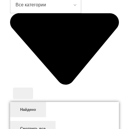
Найдено
Смотреть все